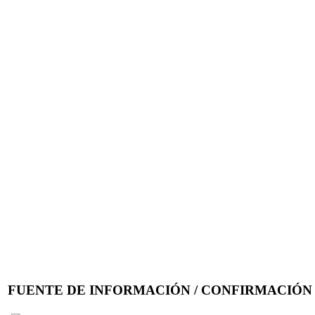
FUENTE DE INFORMACIÓN / CONFIRMACIÓN