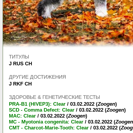
ТИТУЛЫ
J RUS CH
ДРУГИЕ ДОСТИЖЕНИЯ
J RKF CH
ЗДОРОВЬЕ & ГЕНЕТИЧЕСКИЕ ТЕСТЫ
PRA-B1 (HIVEP3): Clear
/ 03.02.2022 (
Zoogen
)
SCD - Comma Defect: Clear
/ 03.02.2022 (
Zoogen
)
MAC: Clear
/ 03.02.2022 (
Zoogen
)
MC - Myotonia congenita: Clear
/ 03.02.2022 (
Zoogen
CMT - Charcot-Marie-Tooth: Clear
/ 03.02.2022 (
Zoog