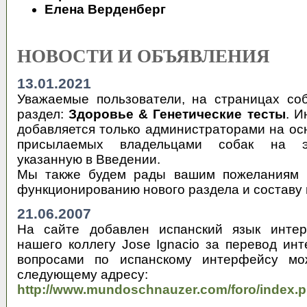
Елена Верденберг
НОВОСТИ И ОБЪЯВЛЕНИЯ
13.01.2021
Уважаемые пользователи, на страницах со
раздел:
Здоровье & Генетические тесты
. И
добавляется только администраторами на ос
присылаемых владельцами собак на эл
указанную в Введении.
Мы также будем рады вашим пожеланиям 
функционированию нового раздела и составу 
21.06.2007
На сайте добавлен испанский язык интер
нашего коллегу Jose Ignacio за перевод и
вопросами по испанскому интерфейсу мо
следующему адресу:
http://www.mundoschnauzer.com/foro/index.