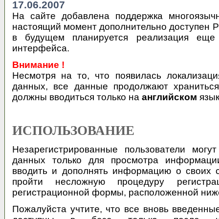
17.06.2007
На сайте добавлена поддержка многоязыч
настоящий момент дополнительно доступен Р
в будущем планируется реализация еще 
интерфейса.
Внимание !
Несмотря на то, что появилась локализац
данных, все данные продолжают храниться 
должны вводиться только на
английском
язык
ИСПОЛЬЗОВАНИЕ
Незарегистрированные пользователи могут
данных только для просмотра информаци
вводить и дополнять информацию о своих 
пройти несложную процедуру регистр
регистрационной формы, расположенной ниж
Пожалуйста учтите, что все вновь введенны